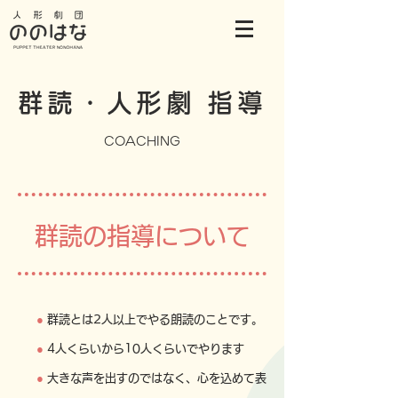
群読・人形劇 指導
​COACHING
​群読の指導について
●
群読とは2人以上でやる朗読のことです。
●
4人くらいから10人くらいでやります
●
大きな声を出すのではなく、心を込めて表